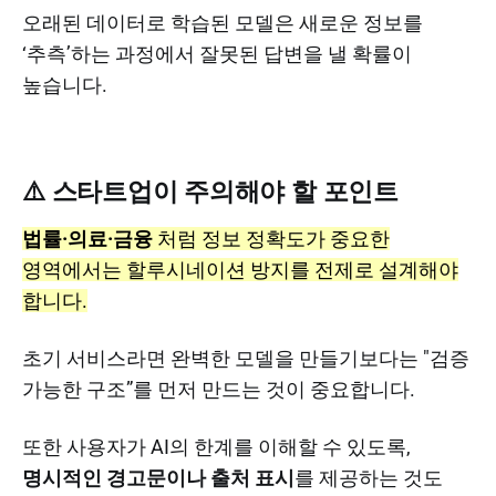
오래된 데이터로 학습된 모델은 새로운 정보를
‘추측’하는 과정에서 잘못된 답변을 낼 확률이
높습니다.
⚠️ 스타트업이 주의해야 할 포인트
법률·의료·금융
처럼 정보 정확도가 중요한
영역에서는 할루시네이션 방지를 전제로 설계해야
합니다.
초기 서비스라면 완벽한 모델을 만들기보다는 "검증
가능한 구조”를 먼저 만드는 것이 중요합니다.
또한 사용자가 AI의 한계를 이해할 수 있도록,
명시적인 경고문이나 출처 표시
를 제공하는 것도