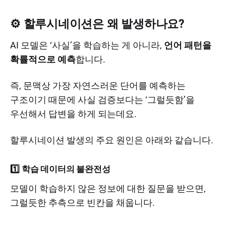
⚙️ 할루시네이션은 왜 발생하나요?
AI 모델은 ‘사실’을 학습하는 게 아니라,
언어 패턴을
확률적으로 예측
합니다.
즉, 문맥상 가장 자연스러운 단어를 예측하는
구조이기 때문에 사실 검증보다는 ‘그럴듯함’을
우선해서 답변을 하게 되는데요.
할루시네이션 발생의 주요 원인은 아래와 같습니다.
1️⃣
학습 데이터의 불완전성
모델이 학습하지 않은 정보에 대한 질문을 받으면,
그럴듯한 추측으로 빈칸을 채웁니다.