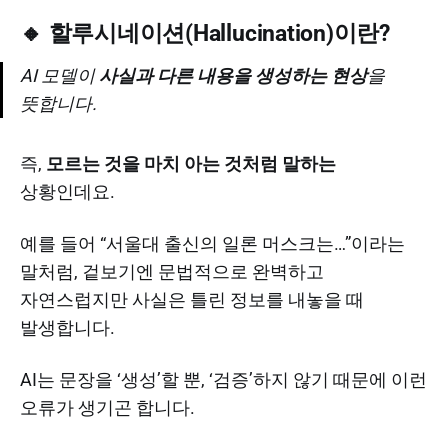
🔸 할루시네이션(Hallucination)이란?
AI 모델이
사실과 다른 내용을 생성하는 현상
을
뜻합니다.
즉,
모르는 것을 마치 아는 것처럼 말하는
상황인데요.
예를 들어 “서울대 출신의 일론 머스크는…”이라는
말처럼, 겉보기엔 문법적으로 완벽하고
자연스럽지만 사실은 틀린 정보를 내놓을 때
발생합니다.
AI는 문장을 ‘생성’할 뿐, ‘검증’하지 않기 때문에 이런
오류가 생기곤 합니다.