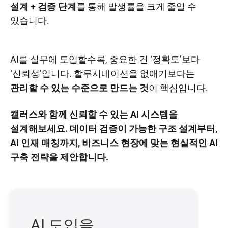
설계 + 검증 단계
를 통해 발생률을 크게 줄일 수
있습니다.
AI를 실무에 도입할수록, 중요한 건 ‘정확도’보다
‘신뢰성’입니다. 할루시네이션을 없애기보다는
관리할 수 있는 수준으로 만드는 것
이 핵심입니다.
캘러스와 함께 신뢰할 수 있는 AI 시스템을
설계해보세요. 데이터 검증이 가능한 구조 설계부터,
AI 인재 매칭까지, 비즈니스 현장에 맞는 현실적인 AI
구축 전략을 제안합니다.
AI 도입을