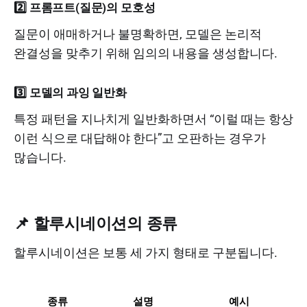
2️⃣
프롬프트(질문)의 모호성
질문이 애매하거나 불명확하면, 모델은 논리적
완결성을 맞추기 위해 임의의 내용을 생성합니다.
3️⃣
모델의 과잉 일반화
특정 패턴을 지나치게 일반화하면서 “이럴 때는 항상
이런 식으로 대답해야 한다”고 오판하는 경우가
많습니다.
📌 할루시네이션의 종류
할루시네이션은 보통 세 가지 형태로 구분됩니다.
종류
설명
예시