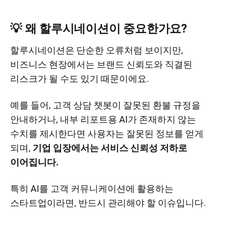
💡 왜 할루시네이션이 중요한가요?
할루시네이션은 단순한 오류처럼 보이지만,
비즈니스 현장에서는 브랜드 신뢰도와 직결된
리스크가 될 수도 있기 때문이에요.
예를 들어, 고객 상담 챗봇이 잘못된 환불 규정을
안내하거나, 내부 리포트용 AI가 존재하지 않는
수치를 제시한다면 사용자는 잘못된 정보를 얻게
되며,
기업 입장에서는 서비스 신뢰성 저하로
이어집니다.
특히 AI를 고객 커뮤니케이션에 활용하는
스타트업이라면, 반드시 관리해야 할 이슈입니다.