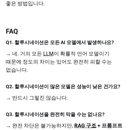
좋은 방법입니다.
FAQ
Q1. 할루시네이션은 모든 AI 모델에서 발생하나요?
→ 네. 거의 모든
LLM
이 확률적 언어 모델이기
때문에 정도의 차이는 있어도 완전히 피할 수는
없습니다.
Q2. 할루시네이션이 많은 모델은 성능이 낮은 건가요?
→ 반드시 그렇진 않습니다.
Q3. 할루시네이션을 완전히 막을 수는 없나요?
→ 완전 차단은 불가능하지만,
RAG 구조
+ 프롬프트