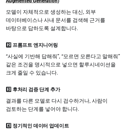
Augmented Generation
)
모델이 자체적으로 생성하는 대신, 외부
데이터베이스나 사내 문서를 검색해 근거를
바탕으로 답하도록 설계합니다.
2️⃣
프롬프트 엔지니어링
“사실에 기반해 답해줘”, “모르면 모른다고 말해줘”
같은 조건을 명시적으로 넣으면 할루시네이션을
크게 줄일 수 있습니다.
3️⃣
후처리 검증 단계 추가
결과를 다른 모델로 다시 검수하거나, 사람이
검토하는 단계를 넣어야 합니다.
4️⃣
정기적인 데이터 업데이트