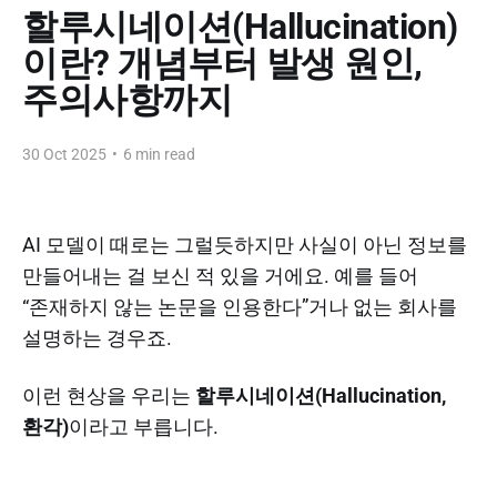
할루시네이션(Hallucination)
이란? 개념부터 발생 원인,
주의사항까지
30 Oct 2025
•
6 min read
AI 모델이 때로는 그럴듯하지만 사실이 아닌 정보를
만들어내는 걸 보신 적 있을 거에요. 예를 들어
“존재하지 않는 논문을 인용한다”거나 없는 회사를
설명하는 경우죠.
이런 현상을 우리는
할루시네이션(Hallucination,
환각)
이라고 부릅니다.