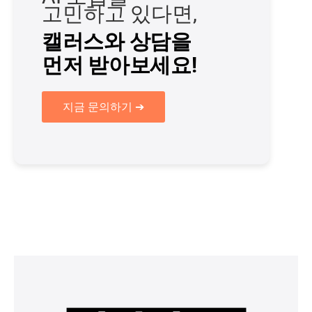
고민하고 있다면,
캘러스와 상담을
먼저 받아보세요!
지금 문의하기 ➔