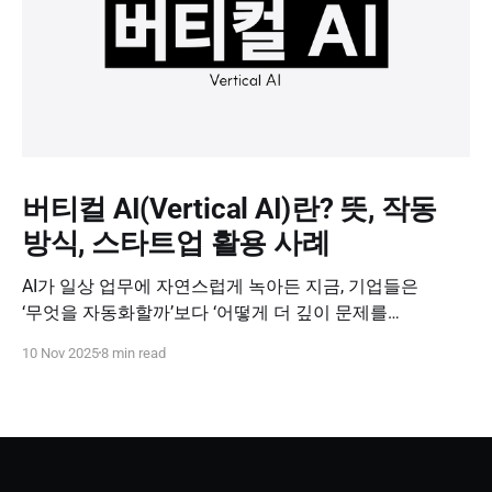
버티컬 AI(Vertical AI)란? 뜻, 작동
방식, 스타트업 활용 사례
AI가 일상 업무에 자연스럽게 녹아든 지금, 기업들은
‘무엇을 자동화할까’보다 ‘어떻게 더 깊이 문제를
해결할까’를 고민하고 있습니다. 이때 주목받는 개념이
10 Nov 2025
8 min read
바로 버티컬 AI(Vertical AI), 즉 특정 산업과 업무 영역에
특화된 인공지능입니다. 오늘은 버티컬 AI가 왜 중요한지,
어떻게 작동하는지, 그리고 스타트업이 이를 어떻게
활용할 수 있는지 살펴보겠습니다.