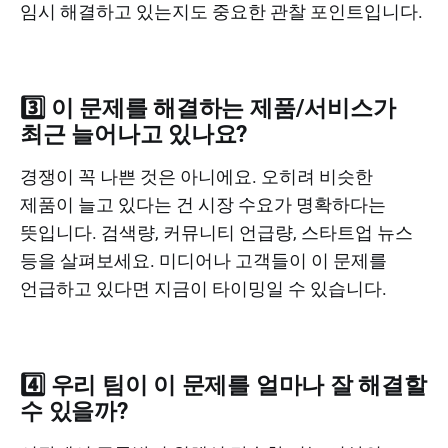
임시 해결하고 있는지도 중요한 관찰 포인트입니다.
3️⃣ 이 문제를 해결하는 제품/서비스가
최근 늘어나고 있나요?
경쟁이 꼭 나쁜 것은 아니에요. 오히려 비슷한
제품이 늘고 있다는 건 시장 수요가 명확하다는
뜻입니다. 검색량, 커뮤니티 언급량, 스타트업 뉴스
등을 살펴보세요. 미디어나 고객들이 이 문제를
언급하고 있다면 지금이 타이밍일 수 있습니다.
4️⃣ 우리 팀이 이 문제를 얼마나 잘 해결할
수 있을까?