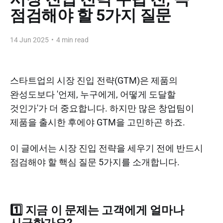
점검해야 할 5가지 질문
14 Jun 2025
•
4 min read
스타트업의 시장 진입 전략(GTM)은 제품의
완성도보다 '언제, 누구에게, 어떻게 도달할
것인가'가 더 중요합니다. 하지만 많은 창업팀이
제품을 출시한 후에야 GTM을 고민하곤 하죠.
이 글에서는 시장 진입 전략을 세우기 전에 반드시
점검해야 할 핵심 질문 5가지를 소개합니다.
1️⃣ 지금 이 문제는 고객에게 얼마나