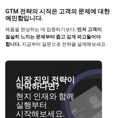
GTM 전략의 시작은 고객의 문제에 대한
예민함입니다.
제품을 완성하는 데 집중하기보다,
먼저 고객이
절실히 느끼는 문제부터 좁고 깊게 파고들어야
합니다.
지금부터 질문으로 전략을 설계해보세요.
시장 진입 전략이
막막하다면?
현지 인재와 함께
실행부터
시작해보세요.