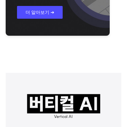
더 알아보기 ➔