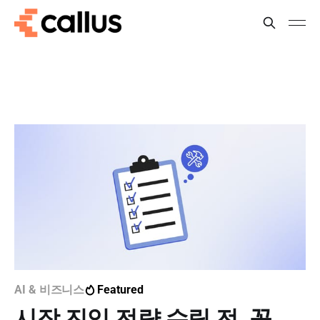
AI & 비즈니스
Featured
시장 진입 전략 수립 전, 꼭