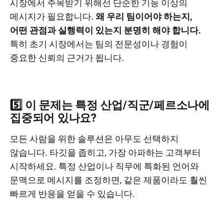
시장에서 주목받기 위해선 단순한 기능 이상의
메시지가 필요합니다.
왜 우리 팀이어야 하는지,
어떤 관점과 실행력이 있는지 분명히 해야 합니다.
특히 초기 시장에서는 팀의 전문성이나 경험이
중요한 신뢰의 근거가 됩니다.
5️⃣ 이 문제는 특정 산업/직군/페르소나에
집중되어 있나요?
모든 사람을 위한 솔루션은 아무도 선택하지
않습니다. 타깃을 좁히고, 가장 아파하는 고객부터
시작하세요. 특정 산업이나 직무에 특화된 언어와
문맥으로 메시지를 조정하면, 같은 제품이라도 훨씬
빠르게 반응을 얻을 수 있습니다.