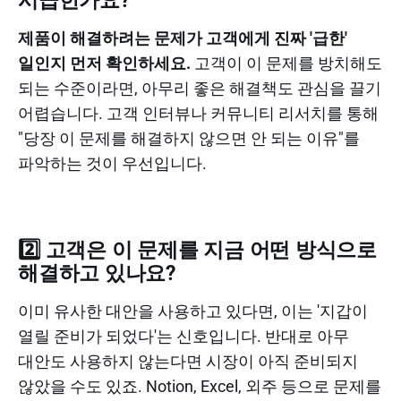
시급한가요?
제품이 해결하려는 문제가 고객에게 진짜 '급한'
일인지 먼저 확인하세요.
고객이 이 문제를 방치해도
되는 수준이라면, 아무리 좋은 해결책도 관심을 끌기
어렵습니다. 고객 인터뷰나 커뮤니티 리서치를 통해
"당장 이 문제를 해결하지 않으면 안 되는 이유"를
파악하는 것이 우선입니다.
2️⃣ 고객은 이 문제를 지금 어떤 방식으로
해결하고 있나요?
이미 유사한 대안을 사용하고 있다면, 이는 '지갑이
열릴 준비가 되었다'는 신호입니다. 반대로 아무
대안도 사용하지 않는다면 시장이 아직 준비되지
않았을 수도 있죠. Notion, Excel, 외주 등으로 문제를