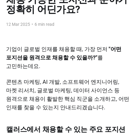
정확히 어딘가요?
12 Mar 2025
•
6 min read
기업이 글로벌 인재를 채용할 때, 가장 먼저
"어떤
포지션을 원격으로 채용할 수 있을까?"
를
고민하는데요.
콘텐츠 마케팅, AI 개발, 소프트웨어 엔지니어링,
마켓 리서치, 글로벌 마케팅, 데이터 사이언스 등
원격으로 채용이 활발한 핵심 직군을 소개하고, 어떤
인재를 찾을 수 있는지 안내드리겠습니다.
캘러스에서 채용할 수 있는 주요 포지션