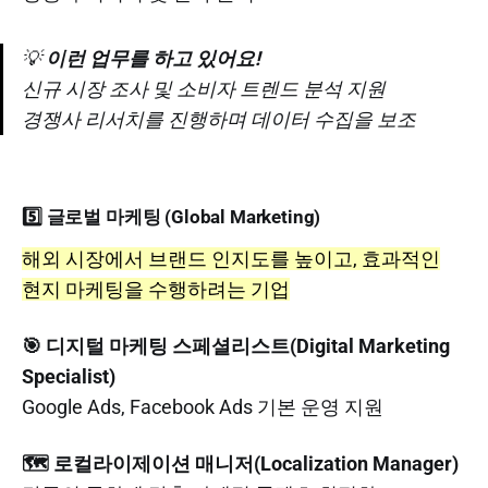
💡
이런 업무를 하고 있어요!
신규 시장 조사 및 소비자 트렌드 분석 지원
경쟁사 리서치를 진행하며 데이터 수집을 보조
5️⃣ 글로벌 마케팅 (Global Marketing)
해외 시장에서 브랜드 인지도를 높이고, 효과적인
현지 마케팅을 수행하려는 기업
🎯 디지털 마케팅 스페셜리스트(Digital Marketing
Specialist)
Google Ads, Facebook Ads 기본 운영 지원
🗺️ 로컬라이제이션 매니저(Localization Manager)