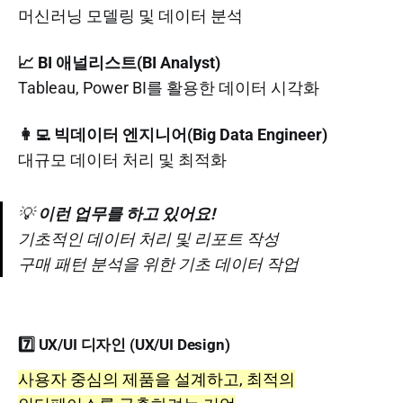
머신러닝 모델링 및 데이터 분석
📈 BI 애널리스트(BI Analyst)
Tableau, Power BI를 활용한 데이터 시각화
👩‍💻 빅데이터 엔지니어(Big Data Engineer)
대규모 데이터 처리 및 최적화
💡
이런 업무를 하고 있어요!
기초적인 데이터 처리 및 리포트 작성
구매 패턴 분석을 위한 기초 데이터 작업
7️⃣ UX/UI 디자인 (UX/UI Design)
사용자 중심의 제품을 설계하고, 최적의