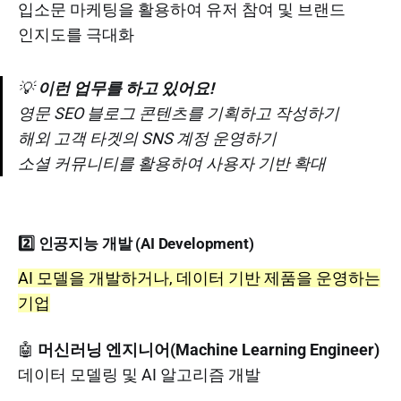
입소문 마케팅을 활용하여 유저 참여 및 브랜드
인지도를 극대화
💡
이런 업무를 하고 있어요!
영문 SEO 블로그 콘텐츠를 기획하고 작성하기
해외 고객 타겟의 SNS 계정 운영하기
소셜 커뮤니티를 활용하여 사용자 기반 확대
2️⃣ 인공지능 개발 (AI Development)
AI 모델을 개발하거나, 데이터 기반 제품을 운영하는
기업
🤖
머신러닝 엔지니어(Machine Learning Engineer)
데이터 모델링 및 AI 알고리즘 개발