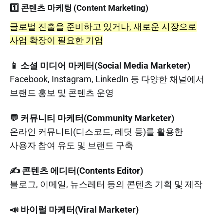
1️⃣ 콘텐츠 마케팅 (Content Marketing)
글로벌 진출을 준비하고 있거나, 새로운 시장으로
사업 확장이 필요한 기업
📱 소셜 미디어 마케터(Social Media Marketer)
Facebook, Instagram, LinkedIn 등 다양한 채널에서
브랜드 홍보 및 콘텐츠 운영
💬 커뮤니티 마케터(Community Marketer)
온라인 커뮤니티(디스코드, 레딧 등)를 활용한
사용자 참여 유도 및 브랜드 구축
✍️ 콘텐츠 에디터(Contents Editor)
블로그, 이메일, 뉴스레터 등의 콘텐츠 기획 및 제작
📣 바이럴 마케터(Viral Marketer)