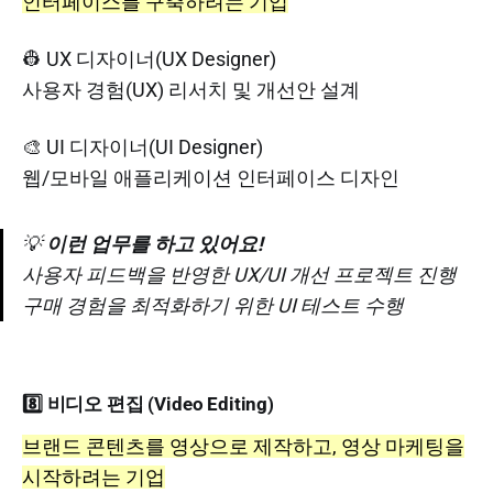
인터페이스를 구축하려는 기업
👷 UX 디자이너(UX Designer)
사용자 경험(UX) 리서치 및 개선안 설계
🎨 UI 디자이너(UI Designer)
웹/모바일 애플리케이션 인터페이스 디자인
💡
이런 업무를 하고 있어요!
사용자 피드백을 반영한 UX/UI 개선 프로젝트 진행
구매 경험을 최적화하기 위한 UI 테스트 수행
8️⃣ 비디오 편집 (Video Editing)
브랜드 콘텐츠를 영상으로 제작하고, 영상 마케팅을
시작하려는 기업