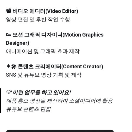
📽️ 비디오 에디터(Video Editor)
영상 편집 및 후반 작업 수행
👟 모션 그래픽 디자이너(Motion Graphics
Designer)
애니메이션 및 그래픽 효과 제작
👨‍🎤 콘텐츠 크리에이터(Content Creator)
SNS 및 유튜브 영상 기획 및 제작
💡
이런 업무를 하고 있어요!
제품 홍보 영상을 제작하여 소셜미디어에 활용
유튜브 콘텐츠 편집