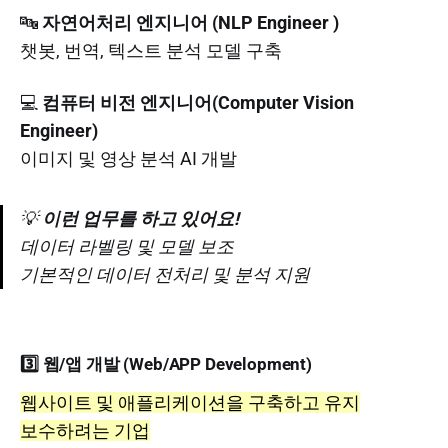
🔤
자연어처리 엔지니어 (NLP Engineer )
챗봇, 번역, 텍스트 분석 모델 구축
💻
컴퓨터 비전 엔지니어(Computer Vision
Engineer)
이미지 및 영상 분석 AI 개발
💡
이런 업무를 하고 있어요!
데이터 라벨링 및 모델 보조
기본적인 데이터 전처리 및 분석 지원
3️⃣ 웹/앱 개발 (Web/APP Development)
웹사이트 및 애플리케이션을 구축하고 유지
보수하려는 기업