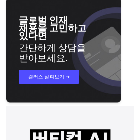
글로벌 인재
채용을 고민하고
있다면
간단하게 상담을
받아보세요.
캘러스 살펴보기 ➔