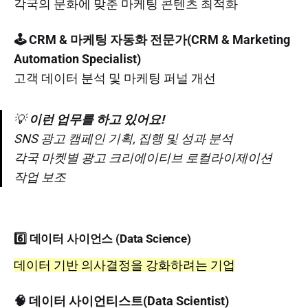
각국의 문화에 맞춘 마케팅 콘텐츠 최적화
🕹️ CRM & 마케팅 자동화 전문가(CRM & Marketing
Automation Specialist)
고객 데이터 분석 및 마케팅 퍼널 개선
💡
이런 업무를 하고 있어요!
SNS 광고 캠페인 기획, 집행 및 성과 분석
각국 마켓별 광고 크리에이티브 로컬라이제이션
작업 보조
6️⃣ 데이터 사이언스 (Data Science)
데이터 기반 의사결정을 강화하려는 기업
🧠 데이터 사이언티스트(Data Scientist)