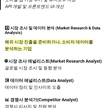
API 개발 및 프론트엔드 UI 개선
4️⃣ 시장 조사 및 데이터 분석 (Market Research & Data
Analysis)
해외 시장 진출을 준비하거나, 소비자 데이터를
분석하는 기업
🌐 시장 조사 애널리스트(Market Research Analyst)
글로벌 시장 조사 및 동향 분석
💽 데이터 애널리스트(Data Analyst)
데이터 정리 및 인사이트 도출
📊 경쟁사 분석가(Competitor Analyst)
경쟁사 리서치 및 전략 분석