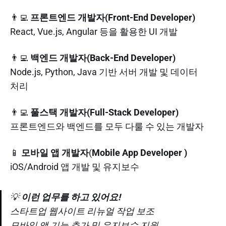
👨‍💻
프론트엔드 개발자(Front-End Developer)
React, Vue.js, Angular 등을 활용한 UI 개발
👨‍💻
백엔드 개발자(Back-End Developer)
Node.js, Python, Java 기반 서버 개발 및 데이터
처리
👨‍💻
풀스택 개발자(Full-Stack Developer)
프론트엔드와 백엔드를 모두 다룰 수 있는 개발자
📱
모바일 앱 개발자
(
Mobile App Developer )
iOS/Android 앱 개발 및 유지보수
💡
이런 업무를 하고 있어요!
스타트업 웹사이트 리뉴얼 작업 보조
모바일 앱 기능 추가 및 유지보수 지원