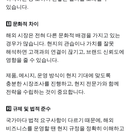
있습니다.
1️⃣ 문화적 차이
해외 시장은 전혀 다른 문화적 배경을 가지고 있는
경우가 많습니다. 현지의 관습이나 가치를 잘못
해석하면 고객과의 연결이 끊기고, 브랜드 신뢰도에
영향을 줄 수 있습니다.
제품, 메시지, 운영 방식이 현지 기대에 맞도록
충분한 시장조사를 진행하고, 현지 전문가와 함께
전략을 수립하는 것이 중요합니다.
2️⃣ 규제 및 법적 준수
국가마다 법적 요구사항이 다르기 때문에, 해외
비즈니스를 운영할 땐 현지 규정을 정확히 이해하고