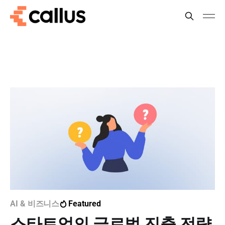
AI & 비즈니스
Featured
스타트업의 글로벌 진출 전략