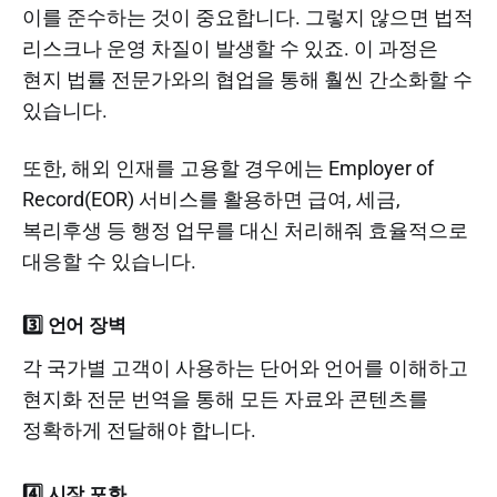
이를 준수하는 것이 중요합니다. 그렇지 않으면 법적
리스크나 운영 차질이 발생할 수 있죠. 이 과정은
현지 법률 전문가와의 협업을 통해 훨씬 간소화할 수
있습니다.
또한, 해외 인재를 고용할 경우에는 Employer of
Record(EOR) 서비스를 활용하면 급여, 세금,
복리후생 등 행정 업무를 대신 처리해줘 효율적으로
대응할 수 있습니다.
3️⃣ 언어 장벽
각 국가별 고객이 사용하는 단어와 언어를 이해하고
현지화 전문 번역을 통해 모든 자료와 콘텐츠를
정확하게 전달해야 합니다.
4️⃣ 시장 포화