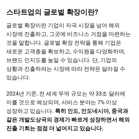
스타트업의 글로벌 확장이란?
글로벌 확장이란 기업이 자국 시장을 넘어 해외
시장에 진출하고, 그곳에 비즈니스 거점을 마련하는
것을 말합니다. 글로벌 확장 전략을 통해 기업은
새로운 고객층을 확보하고, 수익원을 다양화하며,
브랜드 인지도를 높일 수 있습니다. 단, 기업의
상황과 진출하려는 시장에 따라 전략은 달라질 수
있습니다.
2024년 기준, 전 세계 무역 규모는 약 33조 달러에
이를 것으로 예상되며, 서비스 분야는 7% 이상
성장하고 있습니다.
특히 인도, 인도네시아, 중국과
같은 개발도상국의 경제가 빠르게 성장하면서 해외
진출 기회는 점점 더 넓어지고 있습니다.