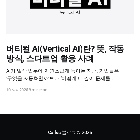
버티컬 AI(Vertical AI)란? 뜻, 작동
방식, 스타트업 활용 사례
AI가 일상 업무에 자연스럽게 녹아든 지금, 기업들은
‘무엇을 자동화할까’보다 ‘어떻게 더 깊이 문제를
해결할까’를 고민하고 있습니다. 이때 주목받는 개념이
10 Nov 2025
8 min read
바로 버티컬 AI(Vertical AI), 즉 특정 산업과 업무 영역에
특화된 인공지능입니다. 오늘은 버티컬 AI가 왜 중요한지,
어떻게 작동하는지, 그리고 스타트업이 이를 어떻게
활용할 수 있는지 살펴보겠습니다.
Callus 블로그
© 2026