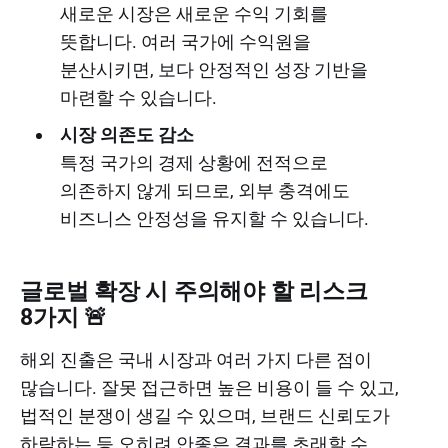
새로운 시장은 새로운 수익 기회를
뜻합니다. 여러 국가에 수익원을
분산시키면, 보다 안정적인 성장 기반을
마련할 수 있습니다.
시장 의존도 감소
특정 국가의 경제 상황에 전적으로
의존하지 않게 되므로, 외부 충격에도
비즈니스 안정성을 유지할 수 있습니다.
글로벌 확장 시 주의해야 할 리스크
8가지 🚨
해외 진출은 국내 시장과 여러 가지 다른 점이
많습니다. 잘못 접근하면 높은 비용이 들 수 있고,
법적인 분쟁이 생길 수 있으며, 브랜드 신뢰도가
하락하는 등 오히려 안좋은 결과를 초래할 수