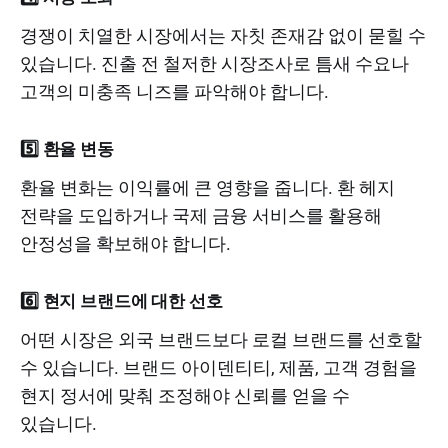
경쟁이 치열한 시장에서는 자칫 존재감 없이 묻힐 수
있습니다. 진출 전 철저한 시장조사로 틈새 수요나
고객의 미충족 니즈를 파악해야 합니다.
5️⃣ 환율 변동
환율 변화는 이익률에 큰 영향을 줍니다. 환 헤지
전략을 도입하거나 국제 금융 서비스를 활용해
안정성을 확보해야 합니다.
6️⃣ 현지 브랜드에 대한 선호
어떤 시장은 외국 브랜드보다 로컬 브랜드를 선호할
수 있습니다. 브랜드 아이덴티티, 제품, 고객 경험을
현지 정서에 맞춰 조정해야 신뢰를 얻을 수
있습니다.