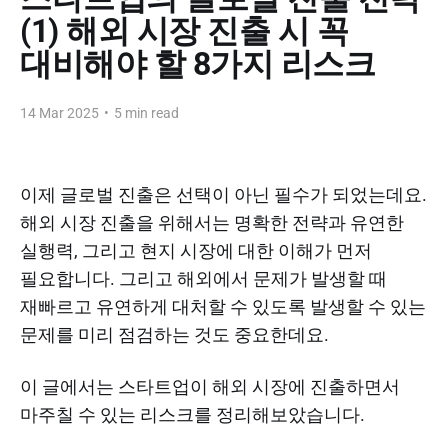
(1) 해외 시장 진출 시 꼭
대비해야 할 8가지 리스크
14 Mar 2025
•
5 min read
이제 글로벌 진출은 선택이 아닌 필수가 되었는데요.
해외 시장 진출을 위해서는 명확한 전략과 유연한
실행력, 그리고 현지 시장에 대한 이해가 먼저
필요합니다. 그리고 해외에서 문제가 발생할 때
재빠르고 유연하게 대처할 수 있도록 발생할 수 있는
문제를 미리 점검하는 것도 중요한데요.
이 글에서는 스타트업이 해외 시장에 진출하면서
마주칠 수 있는 리스크를 정리해보았습니다.