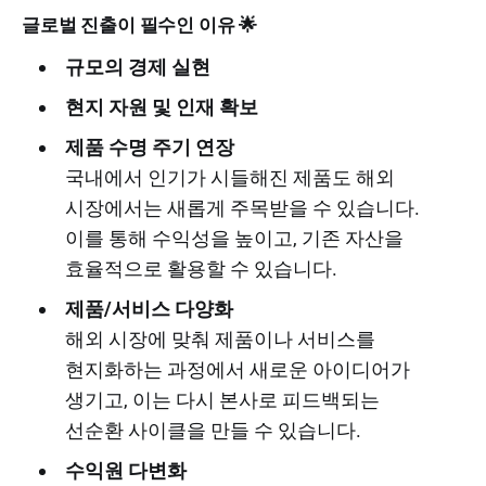
글로벌 진출이 필수인 이유 🌟
규모의 경제 실현
현지 자원 및 인재 확보
제품 수명 주기 연장
국내에서 인기가 시들해진 제품도 해외
시장에서는 새롭게 주목받을 수 있습니다.
이를 통해 수익성을 높이고, 기존 자산을
효율적으로 활용할 수 있습니다.
제품/서비스 다양화
해외 시장에 맞춰 제품이나 서비스를
현지화하는 과정에서 새로운 아이디어가
생기고, 이는 다시 본사로 피드백되는
선순환 사이클을 만들 수 있습니다.
수익원 다변화