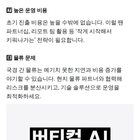
7️⃣ 높은 운영 비용
초기 진출 비용은 높을 수밖에 없습니다. 이럴 땐
파트너십, 리모트 팀 활용 등 ‘작게 시작해서
키워나가는’ 전략이 필요합니다.
8️⃣ 물류 문제
국경 간 물류는 예기치 못한 지연과 비용 증가를
야기할 수 있습니다. 현지 물류 파트너와 협력해
리스크를 분산시키고, 기술 솔루션으로 운영을
최적화하세요.