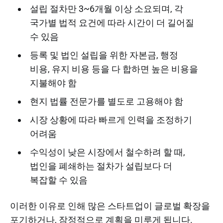
설립 절차만 3~6개월 이상 소요되며, 각
국가별 법적 요건에 따라 시간이 더 길어질
수 있음
등록 및 법인 설립을 위한 자본금, 행정
비용, 유지 비용 등을 다 합하면 높은 비용을
지불해야 함
현지 법률 전문가를 별도로 고용해야 함
시장 상황에 따라 빠르게 인력을 조정하기
어려움
수익성이 낮은 시장에서 철수하려 할 때,
법인을 폐쇄하는 절차가 설립보다 더
복잡할 수 있음
이러한 이유로 인해 많은 스타트업이 글로벌 확장을
포기하거나, 잠정적으로 계획을 미루게 됩니다.