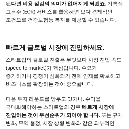
된다면 비용 절감의 의미가 없어지게 되겠죠.
기록상
고용주 (EOR) 서비스를 활용하면 보다 경제적인
조건으로 건강보험등 복지를 제공할 수 있습니다.
빠르게 글로벌 시장에 진입하세요.
스타트업의 글로벌 진출은 무엇보다 시장 진입 속도
(speed to market)가 핵심입니다. 수요가
증가하거나 경쟁이 심화되기 전에 인재를 확보하고,
비즈니스를 확장하는 것이 중요합니다.
다음 투자 라운드를 앞두고 있거나, 수익을
극대화해야하는 스타트업의 경우
빠르게 시장에
진입하는 것이 우선순위가 되어야 합니다.
또는 규제
변화, 무역 협정, 시장 상황 변화와 같은 외부적인