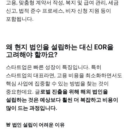
고용, 맞춤형 계약서 작성, 복지 및 급여 관리, 세금
신고, 법적 준수 프로세스, 비자 신청 지원 등이
포함됩니다.
왜 현지 법인을 설립하는 대신 EOR을
고려해야 할까요?
스타트업은 빠른 성장이 특징입니다. 특히
스타트업의 대표라면, 고용 비용을 최소화하면서도
핵심 사업에 집중할 수 있는 방법을 찾는 것이
중요한데요. 글
로벌 진출을 위해 해외 법인을
설립하는 것은 예상보다 훨씬 더 복잡하고 비용이
많이 드는 과정입니다.
🚨 법인 설립이 어려운 이유