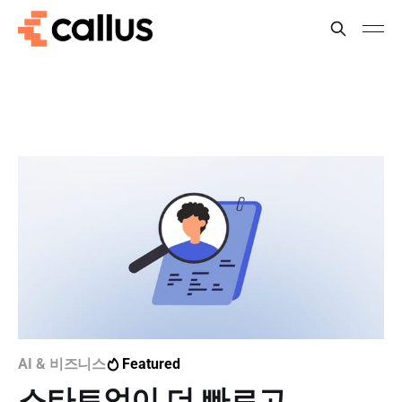
AI & 비즈니스
Featured
스타트업이 더 빠르고