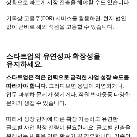
상황으로 빠르게 시장 진출을 해야할 수도 있습니다.
기록상 고용주(EOR) 서비스를 활용하면, 현지 법인
없이 곧바로 해외 직원을 고용할 수 있습니다.
스타트업의 유연성과 확장성을
유지하세요.
스타트업은 적은 인력으로 급격한 사업 성장 속도를
따라가야 합니다.
그러다보면 응답이 지연되거나,
업무 과부하 문제가 생기거나, 직원 번아웃등 다양한
문제가 생길 수 있습니다.
따라서 성장 단계에 따른 확장 가능하고 유연한
글로벌 사업 확장 전략이 필요한데요. 글로벌 진출을
위해서는 새로운 인력 확보가 꼭 필요합니다. 기존의