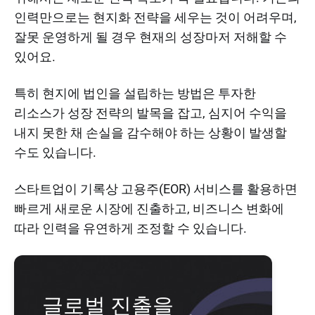
인력만으로는 현지화 전략을 세우는 것이 어려우며,
잘못 운영하게 될 경우 현재의 성장마저 저해할 수
있어요.
특히 현지에 법인을 설립하는 방법은 투자한
리소스가 성장 전략의 발목을 잡고, 심지어 수익을
내지 못한 채 손실을 감수해야 하는 상황이 발생할
수도 있습니다.
스타트업이 기록상 고용주(EOR) 서비스를 활용하면
빠르게 새로운 시장에 진출하고, 비즈니스 변화에
따라 인력을 유연하게 조정할 수 있습니다.
글로벌 진출을