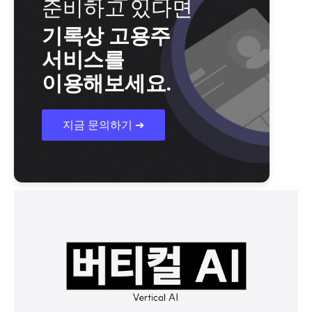
준비하고 있다면
기록상 고용주
서비스를
이용해보세요.
지금 문의하기 ➔