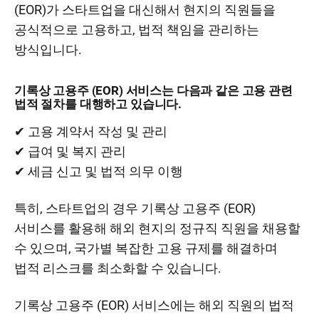
(EOR)가 스타트업을 대신해서 현지의 직원들을
공식적으로 고용하고, 법적 책임을 관리하는
방식입니다.
기록상 고용주 (EOR) 서비스는 다음과 같은 고용 관련
법적 절차를 대행하고 있습니다.
✔ 고용 계약서 작성 및 관리
✔ 급여 및 복지 관리
✔ 세금 신고 및 법적 의무 이행
특히, 스타트업의 경우 기록상 고용주 (EOR)
서비스를 활용해 해외 현지의 정규직 직원을 채용할
수 있으며, 국가별 복잡한 고용 규제를 해결하며
법적 리스크를 최소화할 수 있습니다.
기록상 고용주 (EOR) 서비스에는 해외 직원의 법적