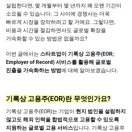
설립한다면, 몇 개월부터 몇 년까지 꽤 오랜 기간이
소요될 수 있습니다. 그 사이에 경쟁사는 더욱
빠르게 시장을 장악하려고 할 거에요. 그렇다면,
비용과 시간을 절감하면서도 글로벌 확장을
가속화할 수 있는 방법은 없을까요?
이번 글에서는
스타트업이 기록상 고용주(EOR;
Employer of Record) 서비스를 활용해 글로벌
진출을 가속화하는 방법
에 대해 알아보겠습니다.
기록상 고용주(EOR)란 무엇인가요?
기록상 고용주(EOR)는 기업이
현지 법인을 설립하지
않고도 해외 인력을 합법적으로 고용할 수 있도록
지원하는 글로벌 고용 서비스
입니다. 기록상 고용주