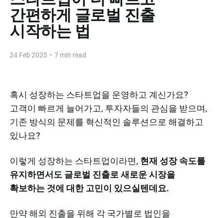
간편하게 글로벌 진출
시작하는 법
24 Feb 2025
•
7 min read
혹시 성장하는 스타트업을 운영하고 계신가요?
고객이 빠르게 늘어가고, 투자자들의 관심을 받으며,
기존 방식의 문제를 혁신적인 솔루션으로 해결하고
있나요?
이렇게 성장하는 스타트업이라면,
현재 성장 속도를
유지하면서도 글로벌 진출로 새로운 시장을
확보하는 것에 대한 고민이 있으실텐데요.
만약 해외 진출을 위해 각 국가별로 법인을