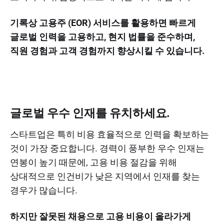
기록상 고용주 (EOR) 서비스를 활용하면 빠르게
글로벌 인력을 고용하고, 현지 법률을 준수하며,
직원 경험과 고객 경험까지 향상시킬 수 있습니다.
글로벌 우수 인재를 유치하세요.
스타트업은 특히 비용 효율적으로 인력을 확보하는
것이 가장 중요합니다. 경력이 풍부한 우수 인재는
연봉이 높기 때문에, 고용 비용 절감을 위해
상대적으로 인건비가 낮은 지역에서 인재를 찾는
경우가 많습니다.
하지만 잘못된 채용으로 고용 비용이 올라가게