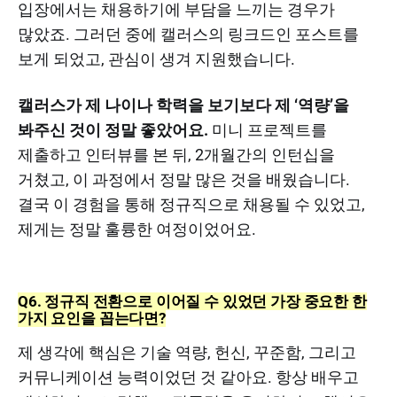
입장에서는 채용하기에 부담을 느끼는 경우가
많았죠. 그러던 중에 캘러스의 링크드인 포스트를
보게 되었고, 관심이 생겨 지원했습니다.
캘러스가 제 나이나 학력을 보기보다 제 ‘역량’을
봐주신 것이 정말 좋았어요.
미니 프로젝트를
제출하고 인터뷰를 본 뒤, 2개월간의 인턴십을
거쳤고, 이 과정에서 정말 많은 것을 배웠습니다.
결국 이 경험을 통해 정규직으로 채용될 수 있었고,
제게는 정말 훌륭한 여정이었어요.
Q6. 정규직 전환으로 이어질 수 있었던 가장 중요한 한
가지 요인을 꼽는다면?
제 생각에 핵심은 기술 역량, 헌신, 꾸준함, 그리고
커뮤니케이션 능력이었던 것 같아요. 항상 배우고