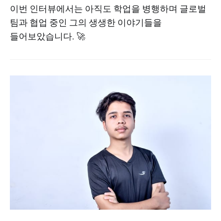
이번 인터뷰에서는 아직도 학업을 병행하며 글로벌
팀과 협업 중인 그의 생생한 이야기들을
들어보았습니다. 🚀