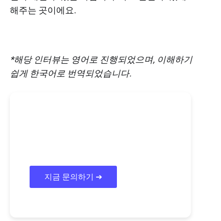
해주는 곳이에요.
*해당 인터뷰는 영어로 진행되었으며, 이해하기
쉽게 한국어로 번역되었습니다.
AI 영상 편집자를
채용하고 싶다면?
지금 문의하기 ➔