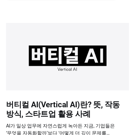
버티컬 AI(Vertical AI)란? 뜻, 작동
방식, 스타트업 활용 사례
AI가 일상 업무에 자연스럽게 녹아든 지금, 기업들은
‘무엇을 자동화할까’보다 ‘어떻게 더 깊이 문제를