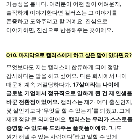
가능성을 봅니다. 여러분이 어떤 점이 어려운지,
솔직하게 이야기한다면 캘러스는 그 이야기를
존중하고 도와주려고 할 거예요. 진심으로
이야기하면, 진심으로 반응해주는 곳이에요.
Q10. 마지막으로 캘러스에게 하고 싶은 말이 있다면요?
무엇보다도 저는 캘러스에 합류하게 되어 정말
감사하다는 말을 하고 싶어요. 다른 회사에서 나이
때문에 계속 거절당하다가,
17살이라는 나이에
글로벌 기업에서 정규직으로 일하게 된 건 제 인생을
바꾼 전환점이었어요.
캘러스는 제가 어디 출신인지,
몇 살인지보다 ‘무엇을 할 수 있는지’를 봐줬고, 그게
제겐 정말 큰 의미였어요.
캘러스는 우리가 스스로를
증명할 수 있도록 도와주는 플랫폼이에요.
“나도
뭔가 해낼 수 있는 사람이다”라고 말할 수 있게