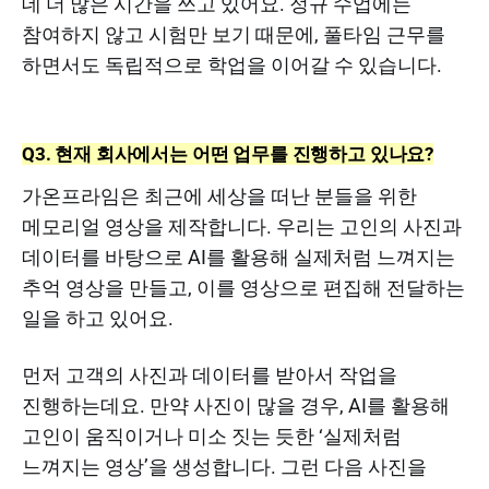
데 더 많은 시간을 쓰고 있어요. 정규 수업에는
참여하지 않고 시험만 보기 때문에, 풀타임 근무를
하면서도 독립적으로 학업을 이어갈 수 있습니다.
Q3. 현재 회사에서는 어떤 업무를 진행하고 있나요?
가온프라임은 최근에 세상을 떠난 분들을 위한
메모리얼 영상을 제작합니다. 우리는 고인의 사진과
데이터를 바탕으로 AI를 활용해 실제처럼 느껴지는
추억 영상을 만들고, 이를 영상으로 편집해 전달하는
일을 하고 있어요.
먼저 고객의 사진과 데이터를 받아서 작업을
진행하는데요. 만약 사진이 많을 경우, AI를 활용해
고인이 움직이거나 미소 짓는 듯한 ‘실제처럼
느껴지는 영상’을 생성합니다. 그런 다음 사진을