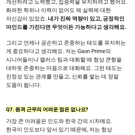
개선하려고 노력했고, 집중력을 유지하려고 했어요.
화려한 학위나 이력이 없어도 제 실력에 대한
자신감이 있었죠.
내가 진짜 역량이 있고, 긍정적인
마인드를 가진다면 무엇이든 가능하다고 생각해요.
그리고 언제나 공손하고 존중하는 태도를 유지하는
게 중요하다고 생각해요. 저는 Gaon Prime의
시니어들이나 캘러스 팀과 대화할 때 항상 큰형을
대하듯 존중하는 마음으로 대화해요. 그런 태도는
진정성 있는 관계를 만들고, 신뢰를 쌓는 데 정말
도움이 됩니다.
Q7. 원격 근무의 어려운 점은 없나요?
가장 큰 어려움은 인도와 한국 간의 시차예요.
한국이 인도보다 앞서 있기 때문에, 저는 항상