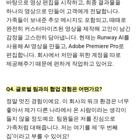
바탕으로 영상 편집을 시작하고, 최종 결과물을
하나의 영상으로 만들어 고객에게 전달합니다.
가족들이 보내준 추모 메시지도 포함되고, 때때로
완전히 커스터마이즈된 영상을 제작해 고인이 남긴
감정을 고스란히 담아냅니다. 현재는 Runway AI를
사용해 AI 영상을 만들고, Adobe Premiere Pro로
편집합니다. 회사에서 저만을 위한 계정을 따로
제공해주기 때문에 편하게 작업하고 있어요.
Q4. 글로벌 팀과의 협업 경험은 어떤가요?
정말 멋진 경험이에요. 이 회사의 워크 환경은 너무
좋아서 제가 다른 나라에서 온 사람이라는 생각이
들지 않을 정도예요. 팀원들은 저를 진심으로
가족처럼 대해줍니다. 저는 여기를 제 ‘두 번째
집’이라고 부를 수 있어요!