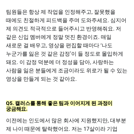
팀원들은 항상 제 작업을 인정해주고, 잘못했을
때에도 친절하게 피드백을 주며 도와주세요. 심지어
제 의견도 적극적으로 들어주시고 반영해줘요. 저
같은 신입 멤버에게 정말 멋진 환경이죠. 매일
새로운 걸 배우고, 영상을 편집할 때마다 ‘나도
누군가를 잃은 것 같은 감정’이 들 정도로 몰입하게
돼요. 이 감정 덕분에 더 정성을 담아, 사랑하는
사람을 잃은 분들에게 조금이라도 위로가 될 수 있는
영상을 만들게 되는 것 같아요.
Q5. 캘러스를 통해 좋은 팀과 이어지게 된 과정이
궁금해요.
이전에는 인도에서 많은 회사에 지원했지만, 대부분
제 나이 때문에 탈락했어요. 저는 17살이라 기업