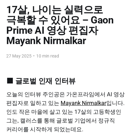
17살, 나이는 실력으로
극복할 수 있어요 – Gaon
Prime AI 영상 편집자
Mayank Nirmalkar
27 May 2025
•
10 min read
🟧 글로벌 인재 인터뷰
오늘의 인터뷰 주인공은 가온프라임에서 AI 영상
편집자로 일하고 있는
Mayank Nirmalkar
입니다.
인도 작은 마을에 살고 있는 17살의 고등학생인
그는, 캘러스를 통해 글로벌 기업에서 정규직
커리어를 시작하게 되었는데요.