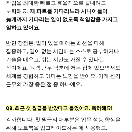
작업을 최대한 빠르고 효율적으로 끝내려고
노력해요.
제 파트를 기다리느라 시니어들이
늦게까지 기다리는 일이 없도록 책임감을 가지고
일하고 있어요.
반면 장점은, 일이 있을 때에는 최선을 다해
집중하고, 일이 없는 시간에는 스스로 공부하거나
기술을 배우고, 쉬는 시간도 가질 수 있다는
점이에요. 원격 근무 덕분에 저는 집에 있으면서도
세계를 경험하고 있다는 느낌을 받아요. 이게 원격
근무의 가장 좋은 점 중 하나예요.
Q8. 최근 첫 월급을 받았다고 들었어요. 축하해요!
감사합니다. 첫 월급의 대부분은 업무 성능 향상을
위해 노트북을 업그레이드하는 데 사용했고,