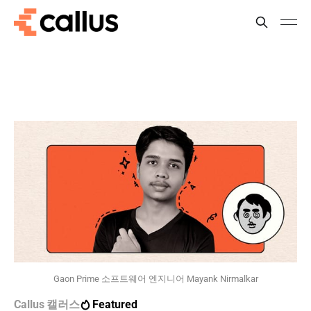
Gaon Prime 소프트웨어 엔지니어 Mayank Nirmalkar
Callus 캘러스
Featured