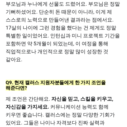
부모님과 누나에게 선물도 드렸어요. 부모님은 정말
기뻐하셨어요. 단순히 돈 때문이 아니라, 이게 제
스스로의 노력으로 만들어낸 결과라는 점에서요.
17살의 나이에 그런 경험을 했다는 건 제게도 정말
특별한 일이었어요. 인턴십과 미니 프로젝트 기간을
포함하면 약 5개월이 되었는데, 이 여정을 통해
직업적으로나 개인적으로 정말 많이 성장한 것
같아요.
Q9. 현재 캘러스 지원자분들에게 한 가지 조언을
해준다면?
제 조언은 간단해요.
자신을 믿고, 스킬을 키우고,
자신감을 가지세요.
커뮤니케이션 능력도 함께
키우면 좋습니다. 캘러스에는 정말 다양한 기회가
있어요. 그들은 나이나 자격보다 진짜 실력과