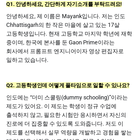
Q1. 안녕하세요, 간단하게 자기소개를 부탁드려요!
안녕하세요, 제 이름은 Mayank입니다. 저는 인도
Chhattisgarh의 한 작은 마을에 살고 있는 17살
고등학생입니다. 현재 고등학교 마지막 학년에 재학
중이며, 한국에 본사를 둔 Gaon Prime이라는
회사에서 프롬프트 엔지니어이자 영상 편집자로
일하고 있습니다.
Q2. 고등학생인데 어떻게 풀타임으로 일할 수 있나요?
인도에는 “더미 스쿨링(dummy schooling)”이라는
제도가 있어요. 이 제도는 학생이 정규 수업에
출석하지 않고, 필요한 시험만 응시하면서 자신의
진로에 더 집중할 수 있도록 도와줍니다. 저도 이
제도를 선택해서 실무 역량을 개발하고 경험을 쌓는