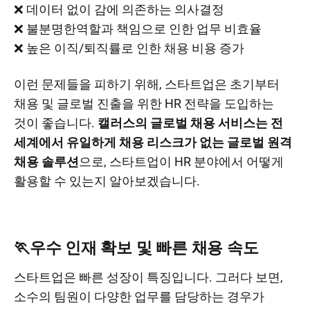
❌ 데이터 없이 감에 의존하는 의사결정
❌ 불분명한역할과 책임으로 인한 업무 비효율
❌ 높은 이직/퇴직률로 인한 채용 비용 증가
이런 문제들을 피하기 위해, 스타트업은 초기부터
채용 및 글로벌 진출을 위한 HR 전략을 도입하는
것이 좋습니다.
캘러스의 글로벌 채용 서비스는 전
세계에서 유일하게 채용 리스크가 없는 글로벌 원격
채용 솔루션
으로, 스타트업이 HR 분야에서 어떻게
활용할 수 있는지 알아보겠습니다.
🏃우수 인재 확보 및 빠른 채용 속도
스타트업은 빠른 성장이 특징입니다. 그러다 보면,
소수의 팀원이 다양한 업무를 담당하는 경우가