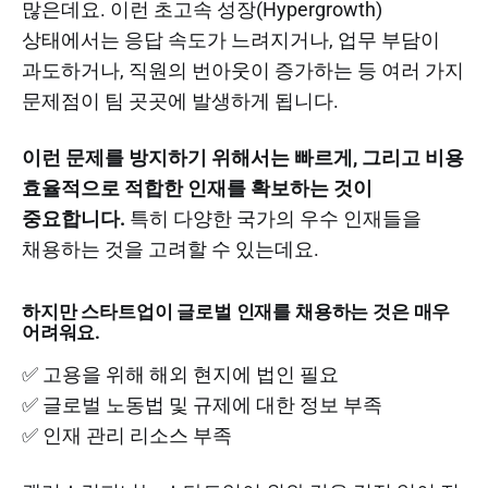
많은데요. 이런 초고속 성장(Hypergrowth)
상태에서는 응답 속도가 느려지거나, 업무 부담이
과도하거나, 직원의 번아웃이 증가하는 등 여러 가지
문제점이 팀 곳곳에 발생하게 됩니다.
이런 문제를 방지하기 위해서는 빠르게, 그리고 비용
효율적으로 적합한 인재를 확보하는 것이
중요합니다.
특히 다양한 국가의 우수 인재들을
채용하는 것을 고려할 수 있는데요.
하지만 스타트업이 글로벌 인재를 채용하는 것은 매우
어려워요.
✅ 고용을 위해 해외 현지에 법인 필요
✅ 글로벌 노동법 및 규제에 대한 정보 부족
✅ 인재 관리 리소스 부족