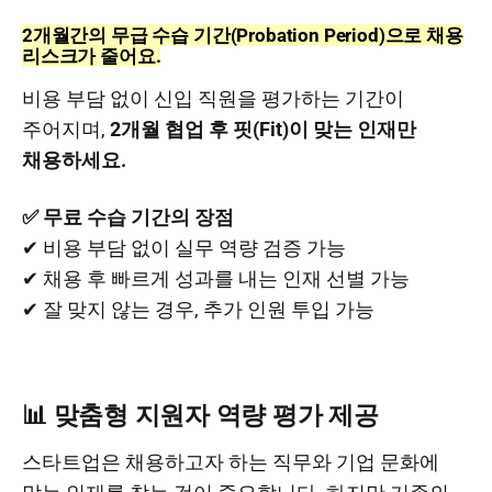
2개월간의 무급 수습 기간(Probation Period)으로 채용
리스크가 줄어요.
비용 부담 없이 신입 직원을 평가하는 기간이
주어지며,
2개월 협업 후 핏(Fit)이 맞는 인재만
채용하세요.
✅ 무료 수습 기간의 장점
✔ 비용 부담 없이 실무 역량 검증 가능
✔ 채용 후 빠르게 성과를 내는 인재 선별 가능
✔ 잘 맞지 않는 경우, 추가 인원 투입 가능
📊 맞춤형 지원자 역량 평가 제공
스타트업은 채용하고자 하는 직무와 기업 문화에