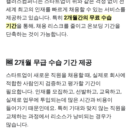
캘러스컴퍼니는 스타트업이 위와 같은 걱정 없이 전
세계 최고의 인재를 빠르게 채용할 수 있는 서비스를
제공하고 있습니다. 특히
2개월간의 무료 수습
기간
을 통해, 채용 리스크를 줄이고 온보딩 기간을
단축하는 것이 가능합니다.
🆓 2개월 무급 수습 기간 제공
스타트업이 새로운 직원을 채용할 때, 실제로 회사에
적합한 사람인지 검증하고 평가할 기간이
필요합니다. 인재를 모집하고, 선발하고, 교육하고,
실제로 업무에 투입되는데 많은 시간과 비용이
들어가기 때문인데요. 특히 기대와 맞지 않는 직원을
교체하는 과정에서 리소스가 낭비되는 경우가
많습니다.