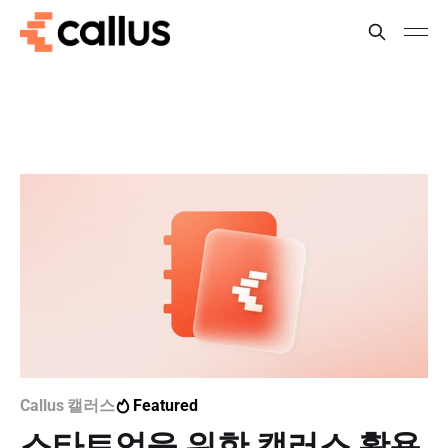
Callus 캘러스
Featured
스타트업을 위한 캘러스 활용