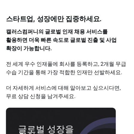
스타트업, 성장에만 집중하세요.
캘러스컴퍼니의 글로벌 인재 채용 서비스를
활용하면 더욱 빠른 속도로 글로벌 진출 및 사업
확장이 가능합니다.
전 세계 우수 인재풀에 회사를 등록하고, 2개월 무급
수습 기간을 통해 가장 적합한 인재만 선발하세요.
더 자세하게 서비스에 대해 알아보고 싶으시다면,
무료 상담 신청을 남겨주세요.
글로벌 성장을