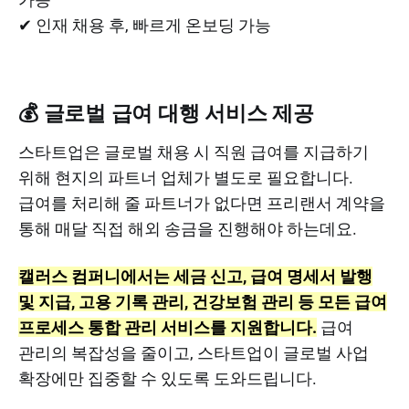
✔ 인재 채용 후, 빠르게 온보딩 가능
💰 글로벌 급여 대행 서비스 제공
스타트업은 글로벌 채용 시 직원 급여를 지급하기
위해 현지의 파트너 업체가 별도로 필요합니다.
급여를 처리해 줄 파트너가 없다면 프리랜서 계약을
통해 매달 직접 해외 송금을 진행해야 하는데요.
캘러스 컴퍼니에서는 세금 신고, 급여 명세서 발행
및 지급, 고용 기록 관리, 건강보험 관리 등 모든 급여
프로세스 통합 관리 서비스를 지원합니다.
급여
관리의 복잡성을 줄이고, 스타트업이 글로벌 사업
확장에만 집중할 수 있도록 도와드립니다.