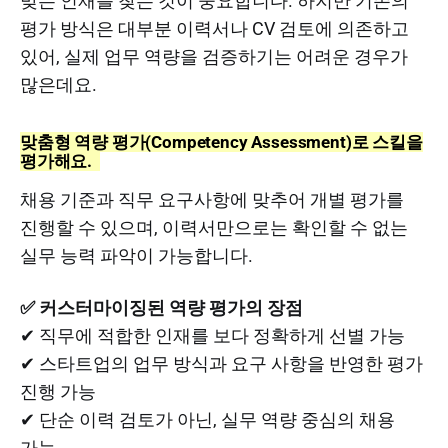
맞는 인재를 찾는 것이 중요합니다. 하지만 기존의
평가 방식은 대부분 이력서나 CV 검토에 의존하고
있어, 실제 업무 역량을 검증하기는 어려운 경우가
많은데요.
맞춤형 역량 평가(Competency Assessment)로 스킬을
평가해요.
채용 기준과 직무 요구사항에 맞추어 개별 평가를
진행할 수 있으며, 이력서만으로는 확인할 수 없는
실무 능력 파악이 가능합니다.
✅ 커스터마이징된 역량 평가의 장점
✔ 직무에 적합한 인재를 보다 정확하게 선별 가능
✔ 스타트업의 업무 방식과 요구 사항을 반영한 평가
진행 가능
✔ 단순 이력 검토가 아닌, 실무 역량 중심의 채용
가능