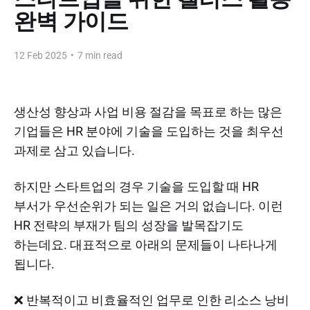
완벽 가이드
12 Feb 2025
•
7 min read
생산성 향상과 사업 비용 절감을 목표로 하는 많은
기업들은 HR 분야에 기술을 도입하는 것을 최우선
과제로 삼고 있습니다.
하지만 스타트업의 경우 기술을 도입할 때 HR
부서가 우선순위가 되는 일은 거의 없습니다. 이런
HR 전략의 부재가 팀의 성장을 발목잡기도
하는데요. 대표적으로 아래의 문제들이 나타나게
됩니다.
❌ 반복적이고 비효율적인 업무로 인한 리소스 낭비