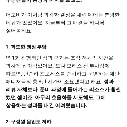
어도비가 이처럼 과감한 결정을 내린 데에는 분명한
이유가 있었어요. 지금부터 그 배경을 하나씩
짚어볼게요.
1. 과도한 행정 부담
연 1회 진행되던 성과 평가는 조직 전체의 시간을
과하게 잡아먹었어요. 도나 모리스 전 부사장에
따르면, 단순히 프로세스를 준비하고 운영하는 데만
매니저들의 총 8만 시간이 소요됐다고 해요.
성과
리뷰 자체보다, 준비 과정에 들어가는 리소스가 훨씬
컸던 셈이죠. 아무리 효율화를 시도해도, 그에
상응하는 성과를 내긴 어려웠습니다.
2. 구성원 몰입도 저하