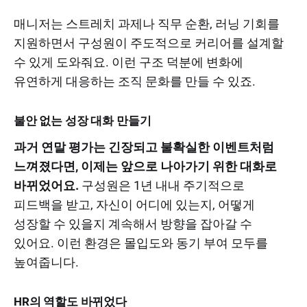
매니저는 스트레치 과제나 직무 순환, 러닝 기회를
지원하면서 구성원이 주도적으로 커리어를 설계할
수 있게 도와줘요. 이런 구조 덕분에 변화에
유연하게 대응하는 조직 문화를 만들 수 있죠.
불안 없는 성장 대화 만들기
과거 연말 평가는 긴장되고 불확실한 이벤트처럼
느껴졌다면, 이제는 앞으로 나아가기 위한 대화로
바뀌었어요.
구성원은 1년 내내 주기적으로
피드백을 받고, 자신이 어디에 있는지, 어떻게
성장할 수 있을지 계속해서 방향을 잡아갈 수
있어요. 이런 환경은 몰입도와 동기 부여 모두를
높여줍니다.
HR의 역할도 바뀌었다