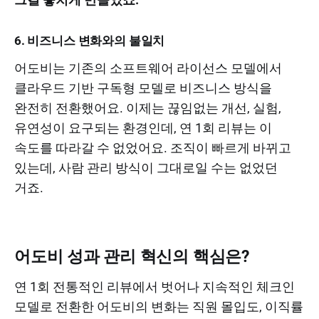
6. 비즈니스 변화와의 불일치
어도비는 기존의 소프트웨어 라이선스 모델에서
클라우드 기반 구독형 모델로 비즈니스 방식을
완전히 전환했어요. 이제는 끊임없는 개선, 실험,
유연성이 요구되는 환경인데, 연 1회 리뷰는 이
속도를 따라갈 수 없었어요. 조직이 빠르게 바뀌고
있는데, 사람 관리 방식이 그대로일 수는 없었던
거죠.
어도비 성과 관리 혁신의 핵심은?
연 1회 전통적인 리뷰에서 벗어나 지속적인 체크인
모델로 전환한 어도비의 변화는 직원 몰입도, 이직률