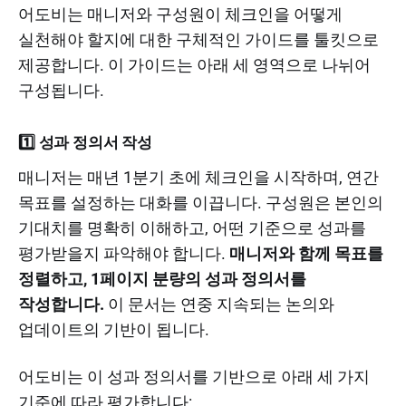
어도비는 매니저와 구성원이 체크인을 어떻게
실천해야 할지에 대한 구체적인 가이드를 툴킷으로
제공합니다. 이 가이드는 아래 세 영역으로 나뉘어
구성됩니다.
1️⃣ 성과 정의서 작성
매니저는 매년 1분기 초에 체크인을 시작하며, 연간
목표를 설정하는 대화를 이끕니다. 구성원은 본인의
기대치를 명확히 이해하고, 어떤 기준으로 성과를
평가받을지 파악해야 합니다.
매니저와 함께 목표를
정렬하고, 1페이지 분량의 성과 정의서를
작성합니다.
이 문서는 연중 지속되는 논의와
업데이트의 기반이 됩니다.
어도비는 이 성과 정의서를 기반으로 아래 세 가지
기준에 따라 평가합니다: