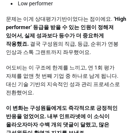
Low performer
문제는 이게 상대평가기반이었다는 점이에요.
‘High
performer’ 등급을 받을 수 있는 인원이 정해져
있어서, 실제 성과보다 등수가 더 중요하게
작용했죠.
결국 구성원의 직급, 등급, 순위가 연봉
인상과 스톡 그랜트까지 좌우했어요.
어도비는 이 구조에 한계를 느끼고, 연 1회 평가
자체를 없앤 첫 번째 기업 중 하나로 남게 됩니다.
대신 기술 기반의 지속적인 성과 관리 프로세스로
전환했어요.
이 변화는 구성원들에게도 즉각적으로 긍정적인
반응을 얻었어요. 내부 인트라넷에 이 소식이
올라오자마자 수백 개의 댓글이 달렸고, 많은
구성원들이 환영과 지지를 보냈죠.