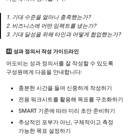
1. 기대 수준을 얼마나 충족했는가?
2. 비즈니스에 어떤 임팩트를 냈는가?
3. 기대 달성을 위해 타인과 어떻게 협업했는가?
2️⃣ 성과 정의서 작성 가이드라인
어도비는 성과 정의서를 잘 작성할 수 있도록
구성원에게 다음을 안내합니다:
충분한 시간을 들여 신중하게 작성하기
전용 워크시트를 활용해 목표를 구조화하기
SMART 기준에 따라 미리 초안 준비하기
추상적인 포부가 아닌, 구체적이고 측정
가능한 목표 설정하기