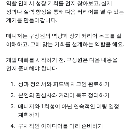
역할 안에서 성장 기회를 먼저 찾아보고, 실제
성과나 실력 향상을 통해 다음 커리어를 열 수 있는
계기를 만들어갑니다.
매니저는 구성원의 역량과 장기 커리어 목표를 잘
이해하고, 그에 맞는 기회를 설계하는 역할을 해요.
개발 대화를 시작하기 전, 구성원은 다음 내용을
먼저 준비해야 합니다.
성과 정의서와 피드백 체크인 완료하기
본인의 관심사와 커리어 목표 정리하기
매니저와 1회성이 아닌 연속적인 미팅 일정
계획하기
구체적인 아이디어를 미리 준비하기