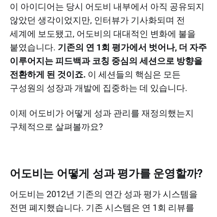
이 아이디어는 당시 어도비 내부에서 아직 공유되지
않았던 생각이었지만, 인터뷰가 기사화되며 전
세계에 보도됐고, 어도비의 대대적인 변화에 불을
붙였습니다.
기존의 연 1회 평가에서 벗어나, 더 자주
이루어지는 피드백과 코칭 중심의 세션으로 방향을
전환하게 된 것이죠.
이 세션들의 핵심은 모든
구성원의 성장과 개발에 집중하는 데 있습니다.
이제 어도비가 어떻게 성과 관리를 재정의했는지
구체적으로 살펴볼까요?
어도비는 어떻게 성과 평가를 운영할까?
어도비는 2012년 기존의 연간 성과 평가 시스템을
전면 폐지했습니다. 기존 시스템은 연 1회 리뷰를