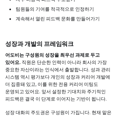
팀원들의 기여를 적극적으로 인정하기
계속해서 열린 피드백 문화를 만들어가기
성장과 개발의 프레임워크
어도비는 구성원의 성장을 최우선 과제로 두고
있어요.
직원은 단순한 인력이 아니라 회사의 가장
중요한 자산이라는 인식에서 출발합니다. 성과 관리
시스템 역시 평가보다 개인의 성장과 커리어 개발에
더 집중돼 있고, 이를 위한 전용 커리어 미팅도
운영되고 있어요. 앞서 설정한 기대치와 주기적인
피드백은 결국 이 단계로 이어지는 기반이 됩니다.
성장 대화의 주도권은 구성원이 가집니다. 현재 맡은