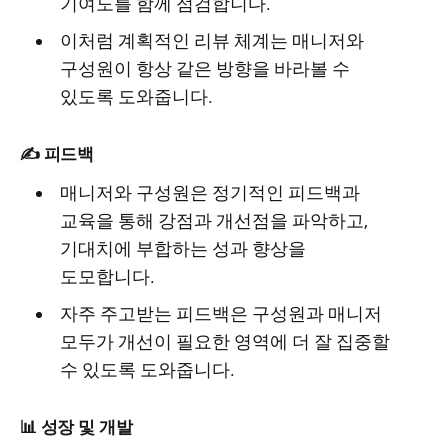
기여도를 함께 점검합니다.
이처럼 계획적인 리뷰 체계는 매니저와
구성원이 항상 같은 방향을 바라볼 수
있도록 도와줍니다.
✍️ 피드백
매니저와 구성원은 정기적인 피드백과
교육을 통해 강점과 개선점을 파악하고,
기대치에 부합하는 성과 향상을
도모합니다.
자주 주고받는 피드백은 구성원과 매니저
모두가 개선이 필요한 영역에 더 잘 집중할
수 있도록 도와줍니다.
📊 성장 및 개발