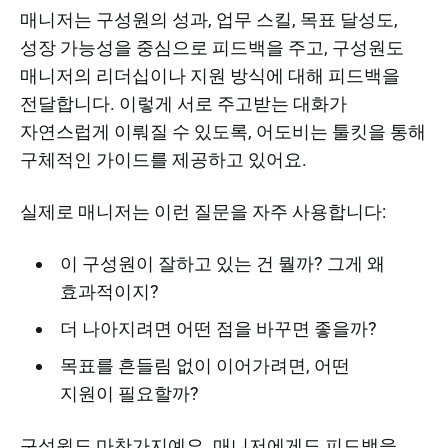
매니저는 구성원의 성과, 업무 스킬, 목표 달성도,
성장 가능성을 중심으로 피드백을 주고, 구성원도
매니저의 리더십이나 지원 방식에 대해 피드백을
전달합니다. 이렇게 서로 주고받는 대화가
자연스럽게 이뤄질 수 있도록, 어도비는 툴킷을 통해
구체적인 가이드를 제공하고 있어요.
실제로 매니저는 이런 질문을 자주 사용합니다:
이 구성원이 잘하고 있는 건 뭘까? 그게 왜
효과적이지?
더 나아지려면 어떤 점을 바꾸면 좋을까?
목표를 흔들림 없이 이어가려면, 어떤
지원이 필요할까?
구성원도 마찬가지예요. 매니저에게도 피드백을