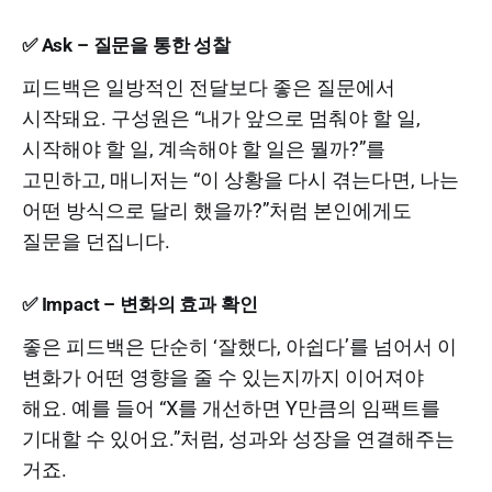
✅ Ask – 질문을 통한 성찰
피드백은 일방적인 전달보다 좋은 질문에서
시작돼요. 구성원은 “내가 앞으로 멈춰야 할 일,
시작해야 할 일, 계속해야 할 일은 뭘까?”를
고민하고, 매니저는 “이 상황을 다시 겪는다면, 나는
어떤 방식으로 달리 했을까?”처럼 본인에게도
질문을 던집니다.
✅ Impact – 변화의 효과 확인
좋은 피드백은 단순히 ‘잘했다, 아쉽다’를 넘어서 이
변화가 어떤 영향을 줄 수 있는지까지 이어져야
해요. 예를 들어 “X를 개선하면 Y만큼의 임팩트를
기대할 수 있어요.”처럼, 성과와 성장을 연결해주는
거죠.