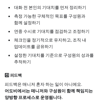
대화 전 본인의 기대치를 먼저 정리하기
측정 가능한 구체적인 목표를 구성원과
함께 설정하기
연중 수시로 기대치를 점검하고 조정하기
체크인을 정기적으로 유지하고, 조직 내
업데이트를 공유하기
설정한 기대치를 기준으로 구성원의 성과를
추적하기
4️⃣ 피드백
피드백은 매니저 혼자 하는 일이 아니에요.
어도비에서는 매니저와 구성원이 함께 책임지는
양방향 프로세스로 운영됩니다.