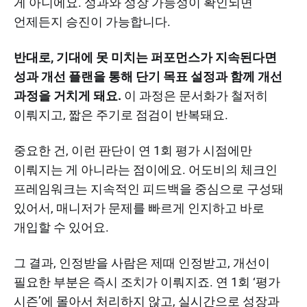
게 아니에요. 성과와 성장 가능성이 확인되면
언제든지 승진이 가능합니다.
반대로, 기대에 못 미치는 퍼포먼스가 지속된다면
성과 개선 플랜을 통해 단기 목표 설정과 함께 개선
과정을 거치게 돼요.
이 과정은 문서화가 철저히
이뤄지고, 짧은 주기로 점검이 반복돼요.
중요한 건, 이런 판단이 연 1회 평가 시점에만
이뤄지는 게 아니라는 점이에요. 어도비의 체크인
프레임워크는 지속적인 피드백을 중심으로 구성돼
있어서, 매니저가 문제를 빠르게 인지하고 바로
개입할 수 있어요.
그 결과, 인정받을 사람은 제때 인정받고, 개선이
필요한 부분은 즉시 조치가 이뤄지죠. 연 1회 ‘평가
시즌’에 몰아서 처리하지 않고, 실시간으로 성장과