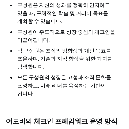
구성원은 자신의 성과를 정확히 인지하고
있을 때, 구체적인 학습 및 커리어 목표를
계획할 수 있습니다.
구성원이 주도적으로 성장 중심의 체크인을
이끌어갑니다.
각 구성원은 조직의 방향성과 개인 목표를
조율하며, 기술과 지식 향상을 위한 기회를
탐색합니다.
모든 구성원의 성장은 고성과 조직 문화를
조성하고, 미래 리더를 육성하는 기반이
됩니다.
어도비의 체크인 프레임워크 운영 방식