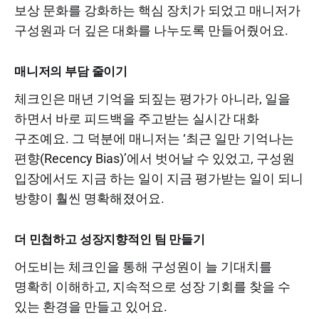
보상 문화를 강화하는 핵심 장치가 되었고 매니저가
구성원과 더 깊은 대화를 나누도록 만들어줬어요.
매니저의 부담 줄이기
체크인은 매년 기억을 되짚는 평가가 아니라, 일을
하면서 바로 피드백을 주고받는 실시간 대화
구조예요. 그 덕분에 매니저는 ‘최근 일만 기억나는
편향(Recency Bias)’에서 벗어날 수 있었고, 구성원
입장에서도 지금 하는 일이 지금 평가받는 일이 되니
방향이 훨씬 명확해졌어요.
더 민첩하고 성장지향적인 팀 만들기
어도비는 체크인을 통해 구성원이 늘 기대치를
명확히 이해하고, 지속적으로 성장 기회를 찾을 수
있는 환경을 만들고 있어요.