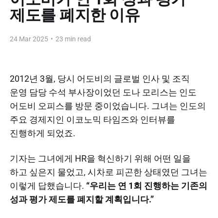
제도를 폐지한 이유
24 Mar 2025
•
23 min read
2012년 3월, 당시 어도비의 글로벌 인사 및 조직
운영 담당 수석 부사장이었던 도나 모리스는 인도
어도비 오피스를 방문 중이었습니다. 그녀는 인도의
주요 경제지인 이코노믹 타임즈와 인터뷰를
진행하게 되었죠.
기자는 그녀에게 HR을 혁신하기 위해 어떤 일을
하고 싶은지 물었고, 시차로 피곤한 상태였던 그녀는
이렇게 답했습니다.
“우리는 연 1회 진행하는 기존의
성과 평가 제도를 폐지할 계획입니다.”