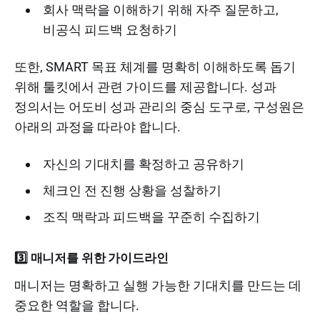
회사 맥락을 이해하기 위해 자주 질문하고,
비공식 피드백 요청하기
또한, SMART 목표 체계를 명확히 이해하도록 돕기
위해 툴킷에서 관련 가이드를 제공합니다. 성과
정의서는 어도비 성과 관리의 중심 도구로, 구성원은
아래의 과정을 따라야 합니다.
자신의 기대치를 확정하고 공유하기
체크인 전 진행 상황을 성찰하기
조직 맥락과 피드백을 꾸준히 수집하기
3️⃣ 매니저를 위한 가이드라인
매니저는 명확하고 실행 가능한 기대치를 만드는 데
중요한 역할을 합니다.