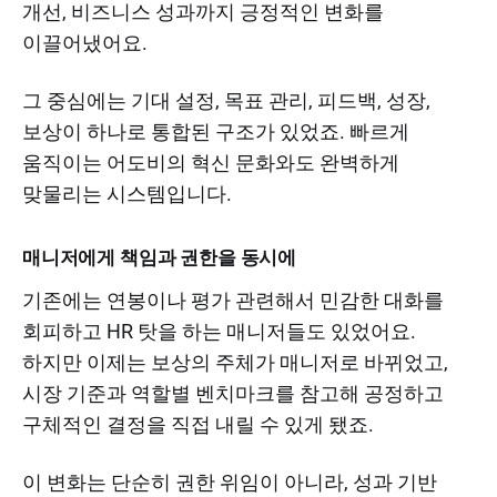
개선, 비즈니스 성과까지 긍정적인 변화를
이끌어냈어요.
그 중심에는 기대 설정, 목표 관리, 피드백, 성장,
보상이 하나로 통합된 구조가 있었죠. 빠르게
움직이는 어도비의 혁신 문화와도 완벽하게
맞물리는 시스템입니다.
매니저에게 책임과 권한을 동시에
기존에는 연봉이나 평가 관련해서 민감한 대화를
회피하고 HR 탓을 하는 매니저들도 있었어요.
하지만 이제는 보상의 주체가 매니저로 바뀌었고,
시장 기준과 역할별 벤치마크를 참고해 공정하고
구체적인 결정을 직접 내릴 수 있게 됐죠.
이 변화는 단순히 권한 위임이 아니라, 성과 기반