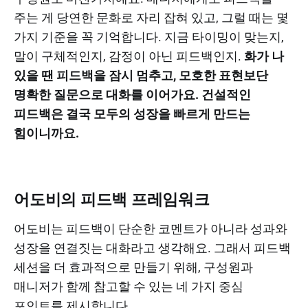
주는 게 당연한 문화로 자리 잡혀 있고, 그럴 때는 몇
가지 기준을 꼭 기억합니다. 지금 타이밍이 맞는지,
말이 구체적인지, 감정이 아닌 피드백인지.
화가 나
있을 땐 피드백을 잠시 멈추고, 모호한 표현보단
명확한 질문으로 대화를 이어가요. 건설적인
피드백은 결국 모두의 성장을 빠르게 만드는
힘이니까요.
어도비의 피드백 프레임워크
어도비는 피드백이 단순한 코멘트가 아니라 성과와
성장을 연결짓는 대화라고 생각해요. 그래서 피드백
세션을 더 효과적으로 만들기 위해, 구성원과
매니저가 함께 참고할 수 있는 네 가지 중심
포인트를 제시합니다.