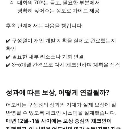
대화의 70%는 듣고, 필요한 부분에서
명확히 짚어주는 정도로 가이드 제공
후속 단계에서는 다음을 챙깁니다.
✔️ 구성원이 개인 개발 계획을 실제로 완료했는지
확인
✔️ 필요한 내부 리소스나 기회 연결
✔️ 3~6개월 간격으로 다시 체크인하며 계획을 점검
성과에 따른 보상, 어떻게 연결될까?
어도비는 구성원의 성과와 기대가 실제 보상에 잘
반영될 수 있도록 체크인 시스템을 설계했습니다.
매년 12월~1월 사이에는 보상 중심의 체크인이
진행되고, 이 시점은 어도비의 연간 스톡(지분) 지급