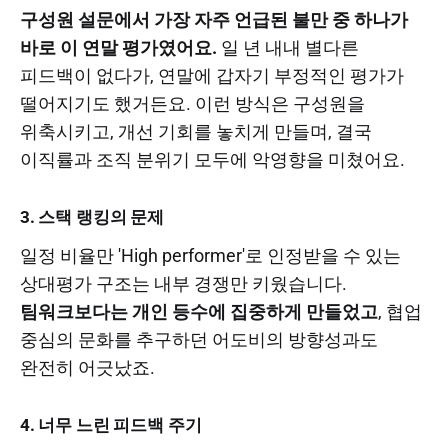
구성원 설문에서 가장 자주 언급된 불만 중 하나가
바로 이 연말 평가였어요.
일 년 내내 별다른
피드백이 없다가, 연말에 갑자기 부정적인 평가가
떨어지기도 했거든요. 이런 방식은 구성원을
위축시키고, 개선 기회를 놓치게 만들며, 결국
이직률과 조직 분위기 모두에 악영향을 미쳤어요.
3. 스택 랭킹의 문제
일정 비율만 'High performer'로 인정받을 수 있는
상대평가 구조는 내부 경쟁만 키웠습니다.
팀워크보다는 개인 등수에 집중하게 만들었고
, 협업
중심의 문화를 추구하던 어도비의 방향성과도
완전히 어긋났죠.
4. 너무 느린 피드백 주기