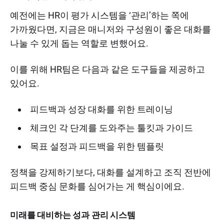
예전에는 HR이 평가 시스템을 ‘관리’하는 쪽에
가까웠다면, 지금은 매니저와 구성원이 좋은 대화를
나눌 수 있게 돕는 역할로 변했어요.
이를 위해 HR팀은 다음과 같은 도구들을 제공하고
있어요.
피드백과 성장 대화를 위한 트레이닝
체크인 각 단계를 도와주는 툴킷과 가이드
목표 설정과 피드백을 위한 템플릿
정책을 강제하기보다, 대화를 설계하고 조직 전반에
피드백 중심 문화를 심어가는 게 핵심이에요.
미래를 대비하는 성과 관리 시스템