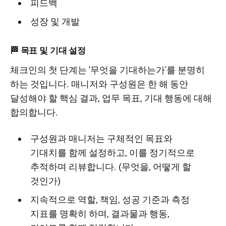
피드백
성장 및 개발
🏁 목표 및 기대 설정
체크인의 첫 단계는 '무엇을 기대하는가'를 분명히
하는 것입니다. 매니저와 구성원은 한 해 동안
달성해야 할 핵심 결과, 업무 목표, 기대 행동에 대해
합의합니다.
구성원과 매니저는 구체적인 목표와
기대치를 함께 설정하고, 이를 정기적으로
추적하며 리뷰합니다. (무엇을, 어떻게 할
것인가)
지속적으로 역할, 책임, 성공 기준과 측정
지표를 명확히 하며, 결과물과 행동,