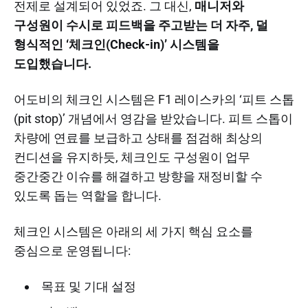
전제로 설계되어 있었죠. 그 대신,
매니저와
구성원이 수시로 피드백을 주고받는 더 자주, 덜
형식적인 ‘체크인(Check-in)’ 시스템을
도입했습니다.
어도비의 체크인 시스템은 F1 레이스카의 ‘피트 스톱
(pit stop)’ 개념에서 영감을 받았습니다. 피트 스톱이
차량에 연료를 보급하고 상태를 점검해 최상의
컨디션을 유지하듯, 체크인도 구성원이 업무
중간중간 이슈를 해결하고 방향을 재정비할 수
있도록 돕는 역할을 합니다.
체크인 시스템은 아래의 세 가지 핵심 요소를
중심으로 운영됩니다:
목표 및 기대 설정