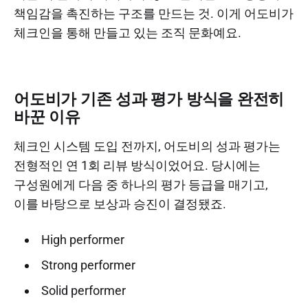
책임감을 촉진하는 구조를 만드는 것. 이게 어도비가
체크인을 통해 만들고 있는 조직 문화예요.
어도비가 기존 성과 평가 방식을 완전히
바꾼 이유
체크인 시스템 도입 전까지, 어도비의 성과 평가는
전형적인 연 1회 리뷰 방식이었어요. 당시에는
구성원에게 다음 중 하나의 평가 등급을 매기고,
이를 바탕으로 보상과 승진이 결정됐죠.
High performer
Strong performer
Solid performer