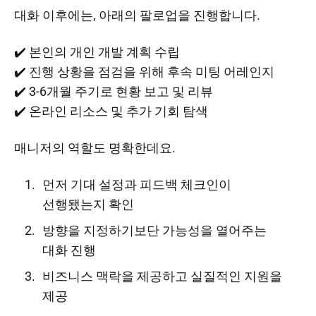
대화 이후에는, 아래의 팔로업을 진행합니다.
✔️ 본인의 개인 개발 계획 수립
✔️ 진행 상황을 점검을 위해 후속 미팅 어레인지
✔️ 3-6개월 주기로 현황 보고 및 리뷰
✔️ 온라인 리소스 및 추가 기회 탐색
매니저의 역할도 명확한데요.
먼저 기대 설정과 피드백 체크인이
선행됐는지 확인
방향을 지정하기보단 가능성을 열어주는
대화 진행
비즈니스 맥락을 제공하고 실질적인 지원을
제공