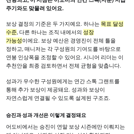
주기와도 맞물려 있어요.
보상 결정의 기준은 두 가지예요. 하나는
목표 달성
수준
, 다른 하나는 조직 내에서의
성장
가능성
이에요. 보상 예산은 경영진이 전체 틀을
정하고, 매니저는 각 구성원의 기여도를 바탕으로
연봉 인상폭을 조정할 수 있어요. 시니어 리더는 이
추천안을 최종 검토하면서 전체 균형을 맞춥니다.
성과가 우수한 구성원에게는 연간 스톡 그랜트를
통해 추가 보상이 제공돼요. 성과와 보상이
자연스럽게 연결될 수 있도록 설계된 구조죠.
승진과 성과 개선은 이렇게 결정돼요
어도비에서는 승진이 연말 보상 시즌에만 이뤄지는