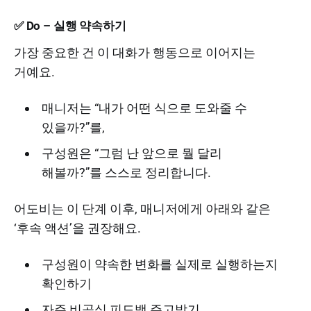
✅ Do – 실행 약속하기
가장 중요한 건 이 대화가 행동으로 이어지는
거예요.
매니저는 “내가 어떤 식으로 도와줄 수
있을까?”를,
구성원은 “그럼 난 앞으로 뭘 달리
해볼까?”를 스스로 정리합니다.
어도비는 이 단계 이후, 매니저에게 아래와 같은
‘후속 액션’을 권장해요.
구성원이 약속한 변화를 실제로 실행하는지
확인하기
자주 비공식 피드백 주고받기