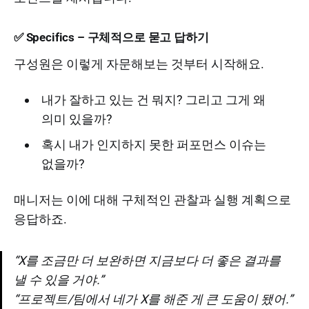
✅ Specifics – 구체적으로 묻고 답하기
구성원은 이렇게 자문해보는 것부터 시작해요.
내가 잘하고 있는 건 뭐지? 그리고 그게 왜
의미 있을까?
혹시 내가 인지하지 못한 퍼포먼스 이슈는
없을까?
매니저는 이에 대해 구체적인 관찰과 실행 계획으로
응답하죠.
“X를 조금만 더 보완하면 지금보다 더 좋은 결과를
낼 수 있을 거야.”
“프로젝트/팀에서 네가 X를 해준 게 큰 도움이 됐어.”