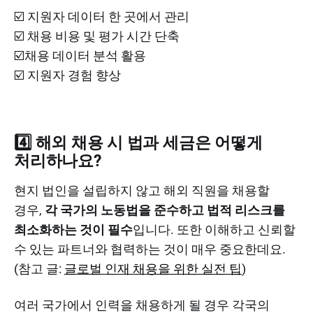
☑️ 지원자 데이터 한 곳에서 관리
☑️ 채용 비용 및 평가 시간 단축
☑️채용 데이터 분석 활용
☑️ 지원자 경험 향상
4️⃣ 해외 채용 시 법과 세금은 어떻게
처리하나요?
현지 법인을 설립하지 않고 해외 직원을 채용할
경우,
각 국가의 노동법을 준수하고 법적 리스크를
최소화하는 것이 필수
입니다. 또한 이해하고 신뢰할
수 있는 파트너와 협력하는 것이 매우 중요한데요.
(참고 글:
글로벌 인재 채용을 위한 실전 팁
)
여러 국가에서 인력을 채용하게 될 경우 각국의