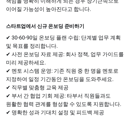
책임을 명확히 이해하게 되는 경우 장기근속으로
이어질 가능성이 높아진다고 합니다.
스타트업에서 신규 온보딩 준비하기
✔ 30-60-90일 온보딩 플랜 수립: 단계별 업무 계획
및 목표를 정리합니다.
✔ 사전 온보딩 자료 제공: 회사 정책, 업무 가이드를
미리 제공하세요.
✔ 멘토 시스템 운영: 기존 직원 중 한 명을 멘토로
지정하여 일정 기간동안 온보딩을 도와주세요.
✔ 직무별 맞춤형 교육 제공
✔ 부서 간 협업 기회 제공: 타부서 직원들과도
원활한 협력 관계를 형성할 수 있도록 지원합니다.
✔ 명확한 성과 기대치 설정 및 피드백 제공