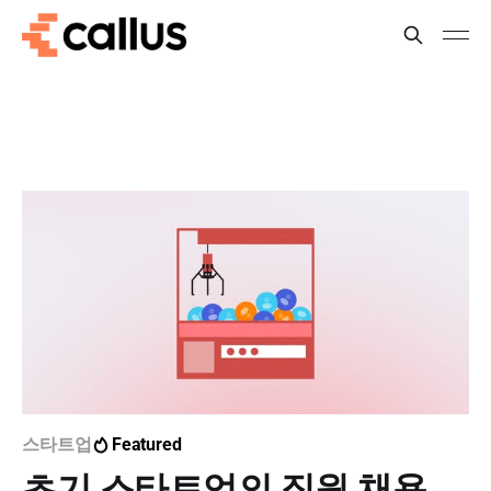
스타트업
Featured
초기 스타트업의 직원 채용