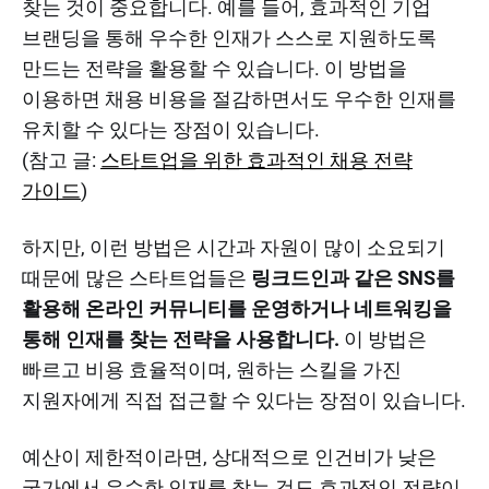
찾는 것이 중요합니다. 예를 들어, 효과적인 기업
브랜딩을 통해 우수한 인재가 스스로 지원하도록
만드는 전략을 활용할 수 있습니다. 이 방법을
이용하면 채용 비용을 절감하면서도 우수한 인재를
유치할 수 있다는 장점이 있습니다.
(참고 글:
스타트업을 위한 효과적인 채용 전략
가이드
)
하지만, 이런 방법은 시간과 자원이 많이 소요되기
때문에 많은 스타트업들은
링크드인과 같은 SNS를
활용해 온라인 커뮤니티를 운영하거나 네트워킹을
통해 인재를 찾는 전략을 사용합니다.
이 방법은
빠르고 비용 효율적이며, 원하는 스킬을 가진
지원자에게 직접 접근할 수 있다는 장점이 있습니다.
예산이 제한적이라면, 상대적으로 인건비가 낮은
국가에서 우수한 인재를 찾는 것도 효과적인 전략이