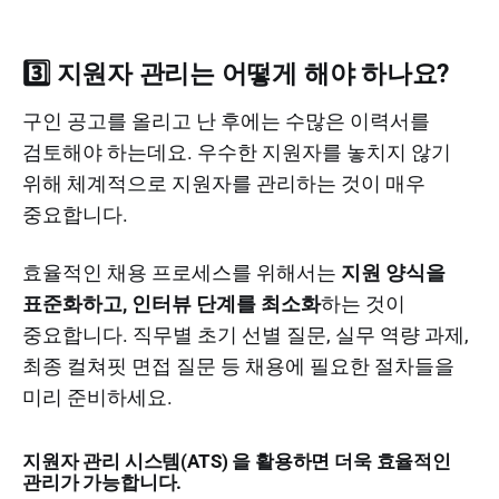
3️⃣ 지원자 관리는 어떻게 해야 하나요?
구인 공고를 올리고 난 후에는 수많은 이력서를
검토해야 하는데요. 우수한 지원자를 놓치지 않기
위해 체계적으로 지원자를 관리하는 것이 매우
중요합니다.
효율적인 채용 프로세스를 위해서는
지원 양식을
표준화하고, 인터뷰 단계를 최소화
하는 것이
중요합니다. 직무별 초기 선별 질문, 실무 역량 과제,
최종 컬쳐핏 면접 질문 등 채용에 필요한 절차들을
미리 준비하세요.
지원자 관리 시스템(ATS) 을 활용하면 더욱 효율적인
관리가 가능합니다.