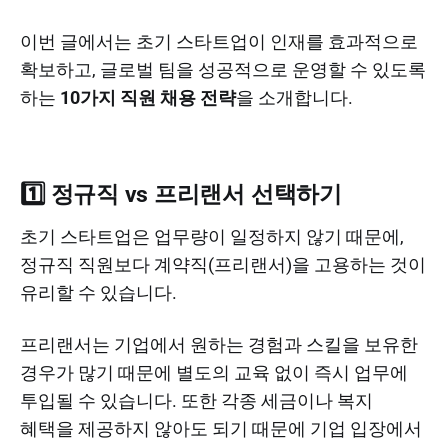
이번 글에서는 초기 스타트업이 인재를 효과적으로
확보하고, 글로벌 팀을 성공적으로 운영할 수 있도록
하는
10가지 직원 채용 전략
을 소개합니다.
1️⃣ 정규직 vs 프리랜서 선택하기
초기 스타트업은 업무량이 일정하지 않기 때문에,
정규직 직원보다 계약직(프리랜서)을 고용하는 것이
유리할 수 있습니다.
프리랜서는 기업에서 원하는 경험과 스킬을 보유한
경우가 많기 때문에 별도의 교육 없이 즉시 업무에
투입될 수 있습니다. 또한 각종 세금이나 복지
혜택을 제공하지 않아도 되기 때문에 기업 입장에서