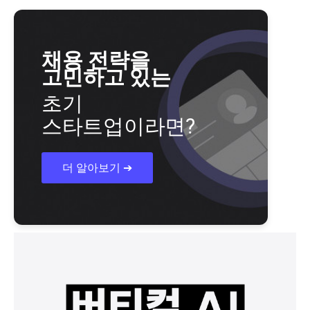
채용 전략을
고민하고 있는
초기
스타트업이라면?
더 알아보기 ➔